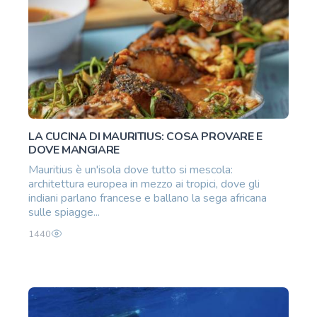
LA CUCINA DI MAURITIUS: COSA PROVARE E
DOVE MANGIARE
Mauritius è un'isola dove tutto si mescola:
architettura europea in mezzo ai tropici, dove gli
indiani parlano francese e ballano la sega africana
sulle spiagge...
1440