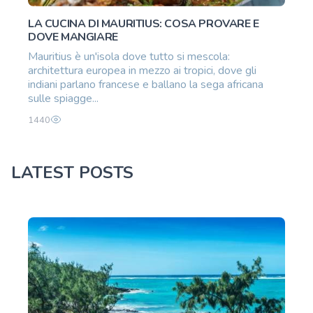
LA CUCINA DI MAURITIUS: COSA PROVARE E
DOVE MANGIARE
Mauritius è un'isola dove tutto si mescola:
architettura europea in mezzo ai tropici, dove gli
indiani parlano francese e ballano la sega africana
sulle spiagge...
1440
LATEST POSTS