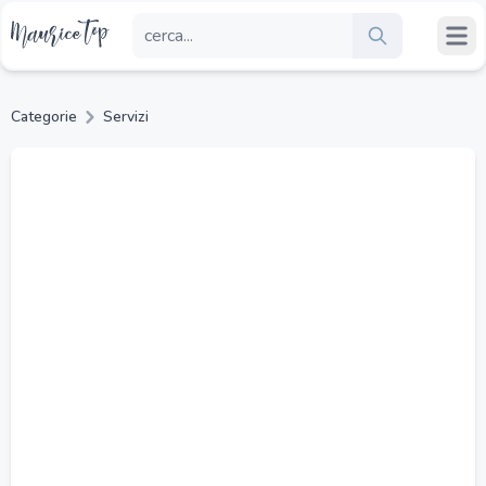
Categorie
Servizi