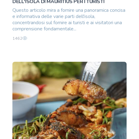
DELL'ISOLA DI MAURITIUS PER I TURISTI
Questo articolo mira a fornire una panoramica concisa
e informativa delle varie parti dell'isola,
concentrandosi sul fornire ai turisti e ai visitatori una
comprensione fondamentale...
1462