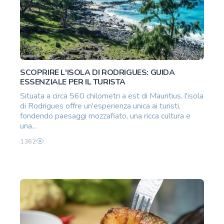
SCOPRIRE L'ISOLA DI RODRIGUES: GUIDA
ESSENZIALE PER IL TURISTA
Situata a circa 560 chilometri a est di Mauritius, l'isola
di Rodrigues offre un'esperienza unica ai turisti,
fondendo paesaggi mozzafiato, una ricca cultura e
una...
1362