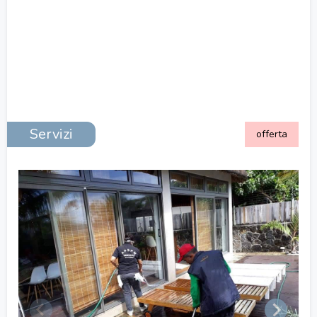
Servizi
offerta