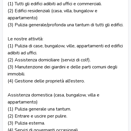
(1) Tutti gli edifici adibiti ad uffici e commerciali.
(2) Edifici residenziali (casa, villa, bungalow e
appartamento)
(3) Pulizia generale/profonda una tantum di tutti gli edifici.
Le nostre attività:
(1) Pulizia di case, bungalow, ville, appartamenti ed edifici
adibiti ad uffici.
(2) Assistenza domiciliare (servizi di colf).
(3) Manutenzione dei giardini e delle parti comuni degli
immobili.
(4) Gestione delle proprietà all'estero.
Assistenza domestica (casa, bungalow, villa e
appartamento)
(1) Pulizia generale una tantum.
(2) Entrare e uscire per pulire.
(3) Pulizia esterna.
(4) Servizi di governanti occasionali.