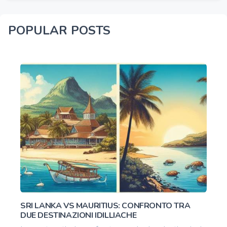
POPULAR POSTS
SRI LANKA VS MAURITIUS: CONFRONTO TRA
DUE DESTINAZIONI IDILLIACHE