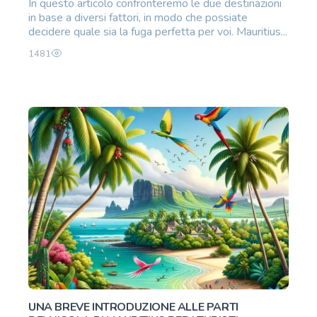
In questo articolo confronteremo le due destinazioni
in base a diversi fattori, in modo che possiate
decidere quale sia la fuga perfetta per voi. Mauritius...
1481
UNA BREVE INTRODUZIONE ALLE PARTI