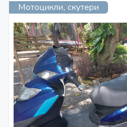
Мотоцикли, скутери