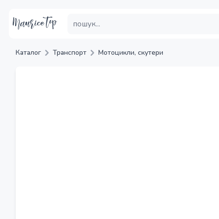
Каталог
Транспорт
Мотоцикли, скутери