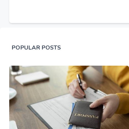
POPULAR POSTS