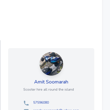
Amit Soomarah
Scooter hire all round the island
57596080