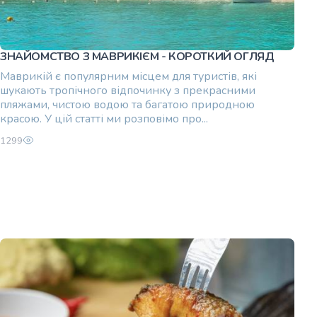
ЗНАЙОМСТВО З МАВРИКІЄМ - КОРОТКИЙ ОГЛЯД
Маврикій є популярним місцем для туристів, які
шукають тропічного відпочинку з прекрасними
пляжами, чистою водою та багатою природною
красою. У цій статті ми розповімо про...
1299