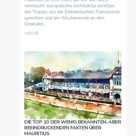
vermischt: europäische Architektur inmitten
der Tropen, wo die Einheimischen Französisch
sprechen und am Wochenende an den
Stränden...
1687
DIE TOP 10 DER WENIG BEKANNTEN, ABER
BEEINDRUCKENDEN FAKTEN ÜBER
MAURITIUS