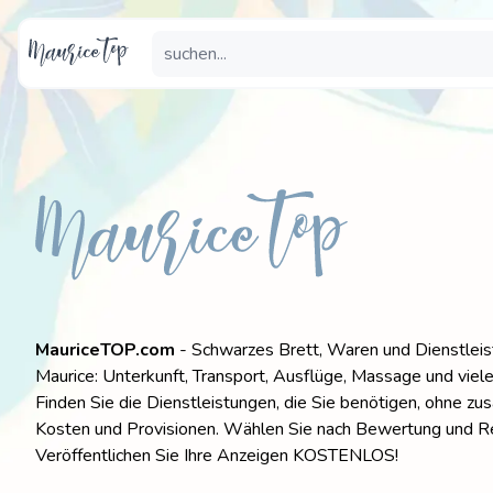
MauriceTOP.com
- Schwarzes Brett, Waren und Dienstleis
Maurice: Unterkunft, Transport, Ausflüge, Massage und viel
Finden Sie die Dienstleistungen, die Sie benötigen, ohne zus
Kosten und Provisionen. Wählen Sie nach Bewertung und R
Veröffentlichen Sie Ihre Anzeigen KOSTENLOS!