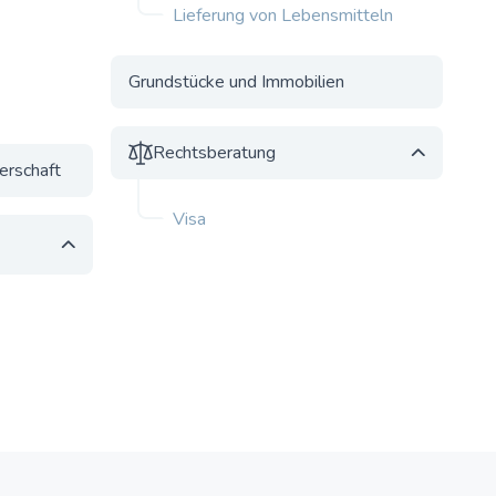
Lieferung von Lebensmitteln
Grundstücke und Immobilien
Rechtsberatung
erschaft
Visa