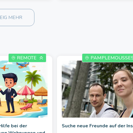
EIG MEHR
REMOTE
PAMPLEMOUSSE
ilfe bei der
Suche neue Freunde auf der Ins