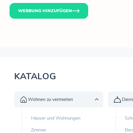
WERBUNG HINZUFÜGEN
KATALOG
Wohnen zu vermieten
Diens
Häuser und Wohnungen
Sch
Zimmer
Ber