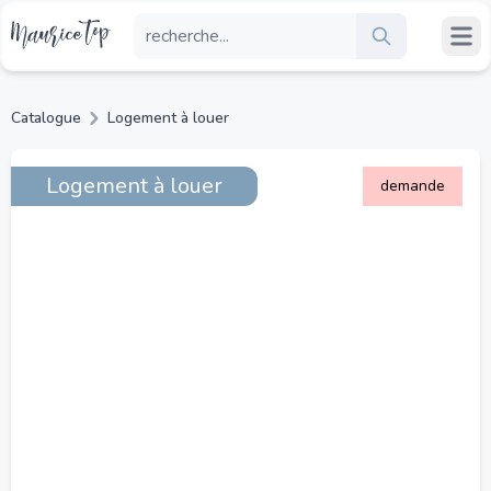
Catalogue
Logement à louer
Logement à louer
demande