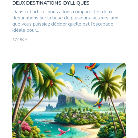
DEUX DESTINATIONS IDYLLIQUES
Dans cet article, nous allons comparer les deux
destinations sur la base de plusieurs facteurs, afin
que vous puissiez décider quelle est l'escapade
idéale pour...
1708