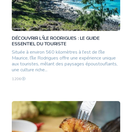
DÉCOUVRIR L'ÎLE RODRIGUES : LE GUIDE
ESSENTIEL DU TOURISTE
Située à environ 560 kilomètres à l'est de l'île
Maurice, l'île Rodrigues offre une expérience unique
aux touristes, mêlant des paysages époustouflants,
une culture riche...
1206