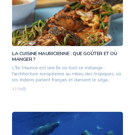
LA CUISINE MAURICIENNE : QUE GOÛTER ET OÙ
MANGER ?
L'île Maurice est une île où tout se mélange :
l'architecture européenne au milieu des tropiques, où
les Indiens parlent français et dansent le séga...
1770