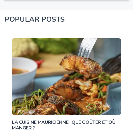
POPULAR POSTS
LA CUISINE MAURICIENNE : QUE GOÛTER ET OÙ
MANGER ?