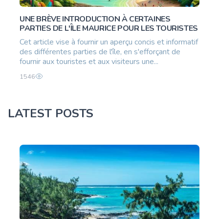
UNE BRÈVE INTRODUCTION À CERTAINES
PARTIES DE L'ÎLE MAURICE POUR LES TOURISTES
Cet article vise à fournir un aperçu concis et informatif
des différentes parties de l'île, en s'efforçant de
fournir aux touristes et aux visiteurs une...
1546
LATEST POSTS