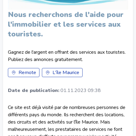
Nous recherchons de l'aide pour
l'immobilier et les services aux
touristes.
Gagnez de l'argent en offrant des services aux touristes.
Publiez des annonces gratuitement.
Remote
L'île Maurice
Date de publication:
01.11.2023 09:38
Ce site est déjà visité par de nombreuses personnes de
différents pays du monde. Ils recherchent des locations,
des circuits et des activités sur l'île Maurice. Mais
malheureusement, les prestataires de services ne font