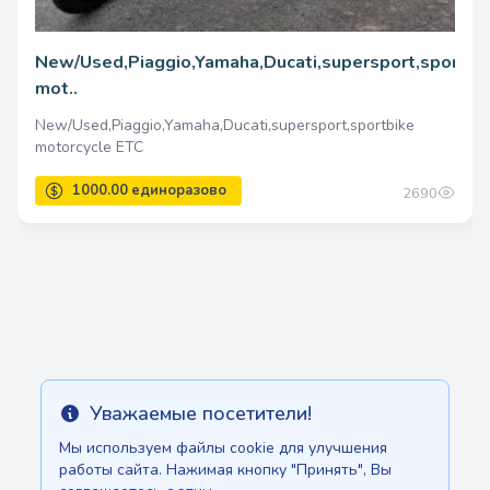
New/Used,Piaggio,Yamaha,Ducati,supersport,sportbi
mot..
New/Used,Piaggio,Yamaha,Ducati,supersport,sportbike
motorcycle ETC
2690
Уважаемые посетители!
Info
Мы используем файлы cookie для улучшения
работы сайта. Нажимая кнопку "Принять", Вы