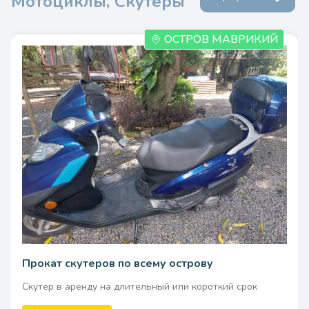
Мотоциклы, Скутеры
ОСТРОВ МАВРИКИЙ
Прокат скутеров по всему острову
Скутер в аренду на длительный или короткий срок