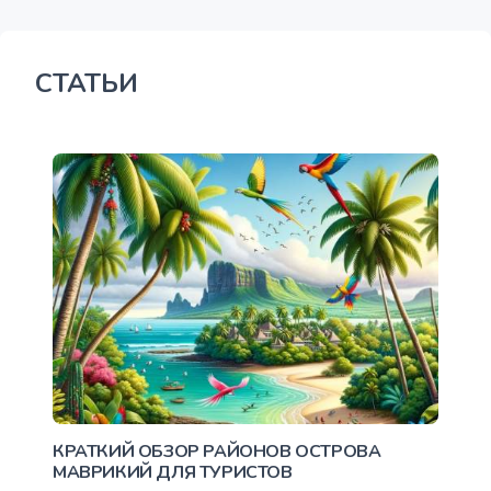
СТАТЬИ
КРАТКИЙ ОБЗОР РАЙОНОВ ОСТРОВА
МАВРИКИЙ ДЛЯ ТУРИСТОВ