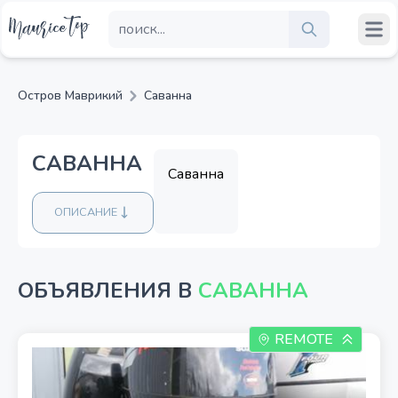
Остров Маврикий
Саванна
САВАННА
Саванна
ОПИСАНИЕ
ОБЪЯВЛЕНИЯ В
САВАННА
REMOTE