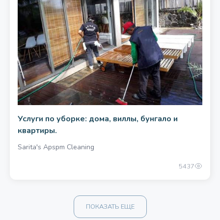
1000.00 единоразово
Услуги по уборке: дома, виллы, бунгало и
квартиры.
Sarita's Apspm Cleaning
5437
ПОКАЗАТЬ ЕЩЕ