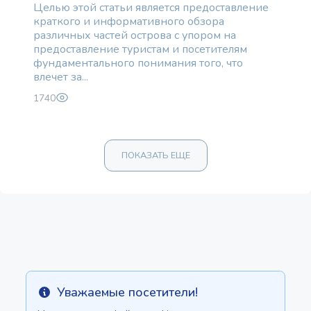
Целью этой статьи является предоставление
краткого и информативного обзора
различных частей острова с упором на
предоставление туристам и посетителям
фундаментального понимания того, что
влечет за...
1740
ПОКАЗАТЬ ЕЩЕ
Уважаемые посетители!
Info