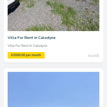
Villa For Rent in Calodyne
Villa For Rent In Calodyne
5424