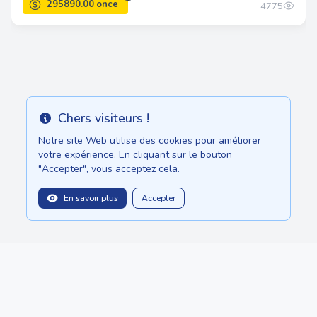
4775
Chers visiteurs !
Info
Notre site Web utilise des cookies pour améliorer
votre expérience. En cliquant sur le bouton
"Accepter", vous acceptez cela.
En savoir plus
Accepter
balitopinfo@gmail.com