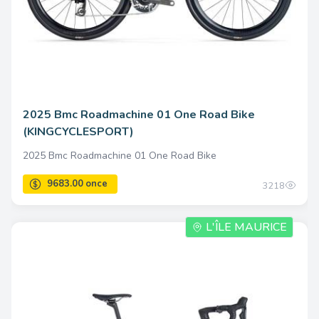
2025 Bmc Roadmachine 01 One Road Bike
(KINGCYCLESPORT)
2025 Bmc Roadmachine 01 One Road Bike
3218
L'ÎLE MAURICE