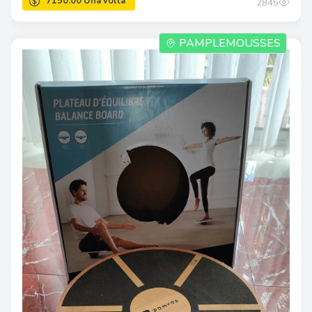
2845
PAMPLEMOUSSES