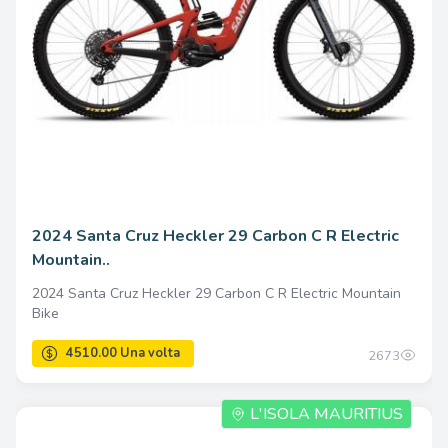
2024 Santa Cruz Heckler 29 Carbon C R Electric
Mountain..
2024 Santa Cruz Heckler 29 Carbon C R Electric Mountain
5115.00 Una volta
Bike
2673
L'ISOLA MAURITIUS