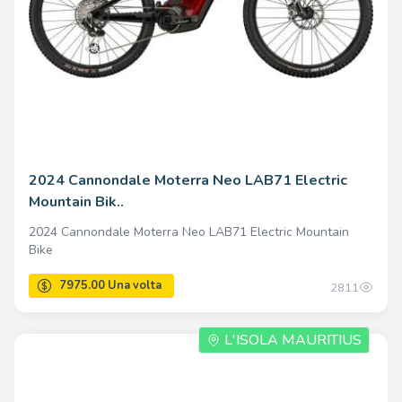
2024 Cannondale Moterra Neo LAB71 Electric
Mountain Bik..
2024 Cannondale Moterra Neo LAB71 Electric Mountain
Bike
2811
L'ISOLA MAURITIUS