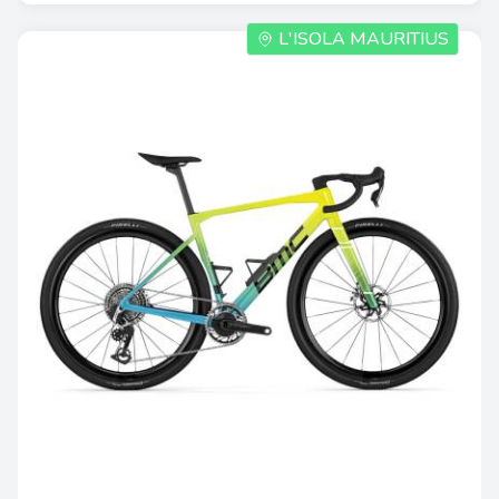
L'ISOLA MAURITIUS