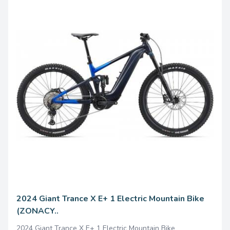
2024 Giant Trance X E+ 1 Electric Mountain Bike
(ZONACY..
2024 Giant Trance X E+ 1 Electric Mountain Bike