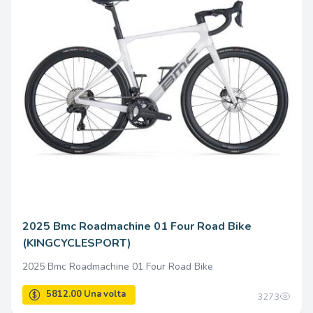
9683.00 Una volta
2025 Bmc Roadmachine 01 Four Road Bike
(KINGCYCLESPORT)
2025 Bmc Roadmachine 01 Four Road Bike
3273