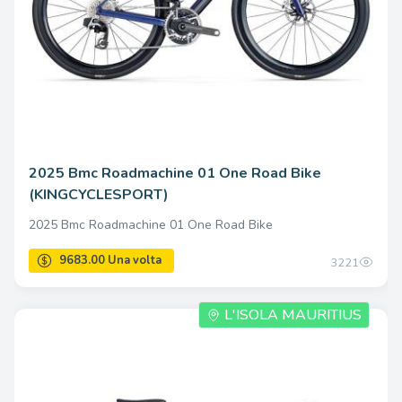
2025 Bmc Roadmachine 01 One Road Bike
(KINGCYCLESPORT)
2025 Bmc Roadmachine 01 One Road Bike
3221
L'ISOLA MAURITIUS