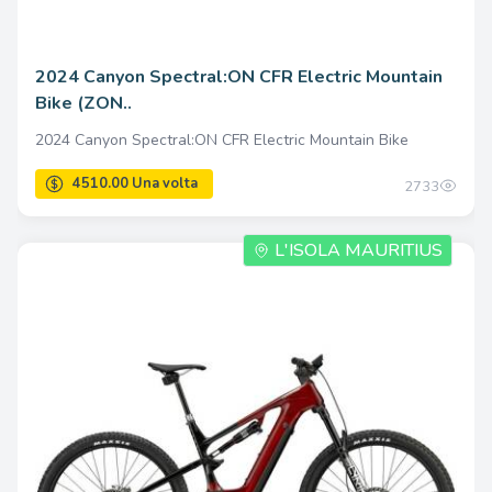
2024 Canyon Spectral:ON CFR Electric Mountain
Bike (ZON..
2024 Canyon Spectral:ON CFR Electric Mountain Bike
2733
L'ISOLA MAURITIUS
4510.00 Una volta