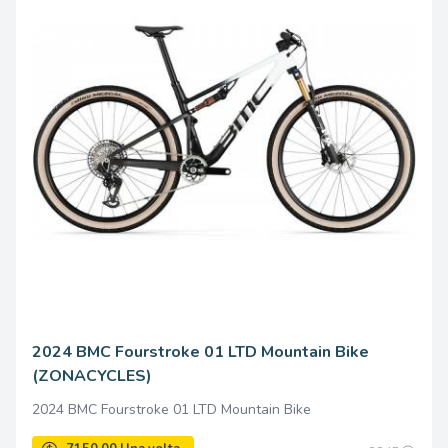
4125.00 Una volta
2024 BMC Fourstroke 01 LTD Mountain Bike
(ZONACYCLES)
2024 BMC Fourstroke 01 LTD Mountain Bike