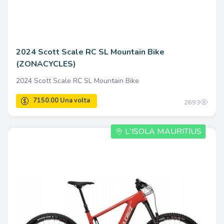
4125.00 Una volta
2024 Scott Scale RC SL Mountain Bike
(ZONACYCLES)
2024 Scott Scale RC SL Mountain Bike
2693
L'ISOLA MAURITIUS