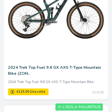
2024 Trek Top Fuel 9.8 GX AXS T-Type Mountain
Bike (ZON..
2024 Trek Top Fuel 9.8 GX AXS T-Type Mountain Bike
2525
L'ISOLA MAURITIUS