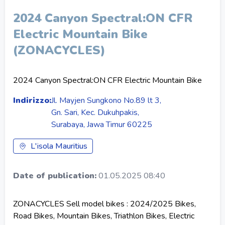
2024 Canyon Spectral:ON CFR
Electric Mountain Bike
(ZONACYCLES)
2024 Canyon Spectral:ON CFR Electric Mountain Bike
Indirizzo:
Jl. Mayjen Sungkono No.89 lt 3,
Gn. Sari, Kec. Dukuhpakis,
Surabaya, Jawa Timur 60225
L'isola Mauritius
Date of publication:
01.05.2025 08:40
ZONACYCLES Sell model bikes : 2024/2025 Bikes,
Road Bikes, Mountain Bikes, Triathlon Bikes, Electric