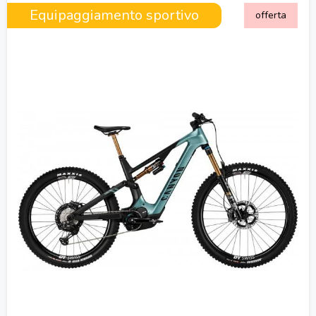
Equipaggiamento sportivo
offerta