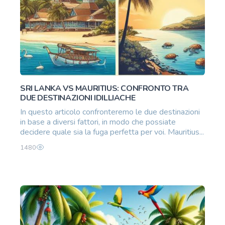
SRI LANKA VS MAURITIUS: CONFRONTO TRA
DUE DESTINAZIONI IDILLIACHE
In questo articolo confronteremo le due destinazioni
in base a diversi fattori, in modo che possiate
decidere quale sia la fuga perfetta per voi. Mauritius...
1480