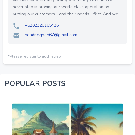
never stop improving our world class operation by
putting our customers - and their needs - first. And we...
+6282320105426
hendrickjhon67@gmail.com
*Please register to add review
POPULAR POSTS