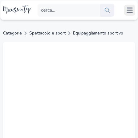
Categorie
Spettacolo e sport
Equipaggiamento sportivo