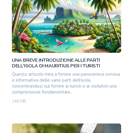
UNA BREVE INTRODUZIONE ALLE PARTI
DELL'ISOLA DI MAURITIUS PER I TURISTI
Questo articolo mira a fornire una panoramica concisa
e informativa delle varie parti dell'isola,
concentrandosi sul fornire ai turisti e ai visitatori una
comprensione fondamentale...
1462