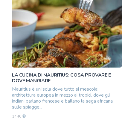
LA CUCINA DI MAURITIUS: COSA PROVARE E
DOVE MANGIARE
Mauritius è un'isola dove tutto si mescola:
architettura europea in mezzo ai tropici, dove gli
indiani parlano francese e ballano la sega africana
sulle spiagge...
1440