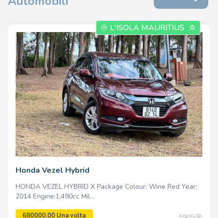
Automobili
L'ISOLA MAURITIUS
Honda Vezel Hybrid
HONDA VEZEL HYBRID X Package Colour: Wine Red Year:
2014 Engine:1,490cc Mil...
5905