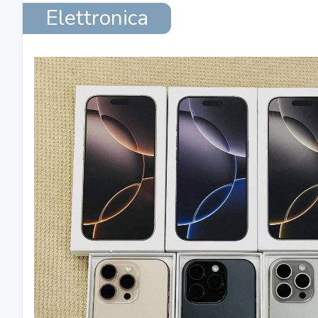
Elettronica