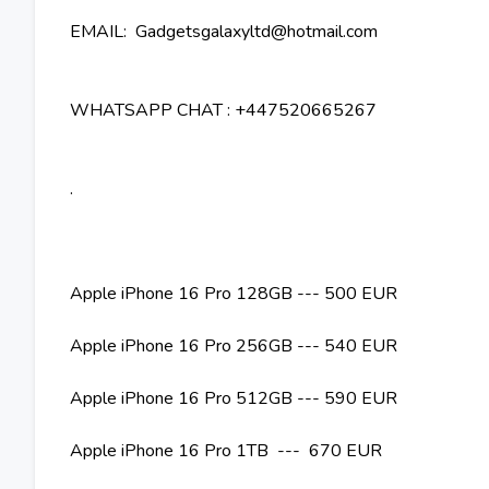
EMAIL: Gadgetsgalaxyltd@hotmail.com
WHATSAPP CHAT : +447520665267
.
Apple iPhone 16 Pro 128GB --- 500 EUR
Apple iPhone 16 Pro 256GB --- 540 EUR
Apple iPhone 16 Pro 512GB --- 590 EUR
Apple iPhone 16 Pro 1TB --- 670 EUR