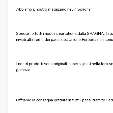
Abbiamo il nostro magazzino nel in Spagna.
Spediamo tutti i nostri smartphone dalla SPAGNA. In base
inviati all'interno dei paesi dell'Unione Europea non so
I nostri prodotti sono originali, nuovi sigillati nella lor
garanzia.
.
Offriamo la consegna gratuita in tutti i paesi tramite 
.