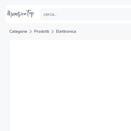
Categorie
Prodotti
Elettronica