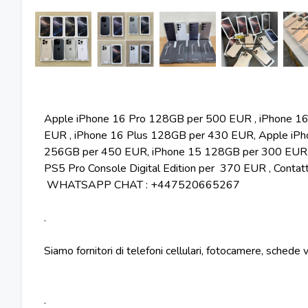
Apple iPhone 16 Pro 128GB per 500 EUR , iPhone 1
EUR , iPhone 16 Plus 128GB per 430 EUR, Apple iPh
256GB per 450 EUR, iPhone 15 128GB per 300 EUR, 
PS5 Pro Console Digital Edition per 370 EUR , Conta
WHATSAPP CHAT : +447520665267
.
Siamo fornitori di telefoni cellulari, fotocamere, schede 
.