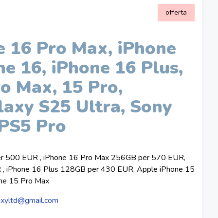
offerta
e 16 Pro Max, iPhone
ne 16, iPhone 16 Plus,
o Max, 15 Pro,
axy S25 Ultra, Sony
 PS5 Pro
r 500 EUR , iPhone 16 Pro Max 256GB per 570 EUR,
, iPhone 16 Plus 128GB per 430 EUR, Apple iPhone 15
ne 15 Pro Max
xyltd@gmail.com