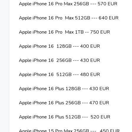
Apple iPhone 16 Pro Max 256GB --- 570 EUR
Apple iPhone 16 Pro Max 512GB --- 640 EUR
Apple iPhone 16 Pro Max 1TB -- 750 EUR
Apple iPhone 16 128GB --- 400 EUR
Apple iPhone 16 256GB --- 430 EUR
Apple iPhone 16 512GB --- 480 EUR
Apple iPhone 16 Plus 128GB --- 430 EUR
Apple iPhone 16 Plus 256GB --- 470 EUR
Apple iPhone 16 Plus 512GB --- 520 EUR
Apple iPhone 15 Pro Max 256GB --- 450 EUR