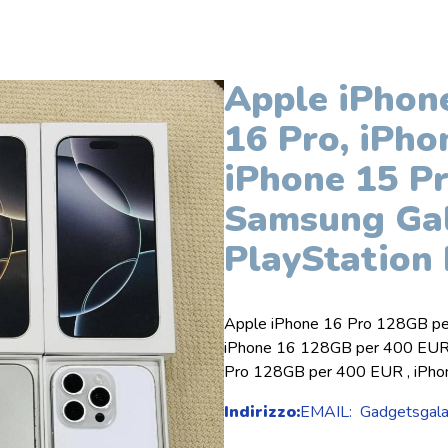
Apple iPhon
16 Pro, iPho
iPhone 15 Pr
Samsung Gal
PlayStation
Apple iPhone 16 Pro 128GB pe
iPhone 16 128GB per 400 EUR 
Pro 128GB per 400 EUR , iPho
Indirizzo:
EMAIL: Gadgetsgala