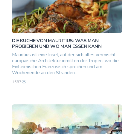
DIE KÜCHE VON MAURITIUS: WAS MAN
PROBIEREN UND WO MAN ESSEN KANN
Mauritius ist eine Insel, auf der sich alles vermischt:
europäische Architektur inmitten der Tropen, wo die
Einheimischen Französisch sprechen und am
Wochenende an den Stränden...
1687