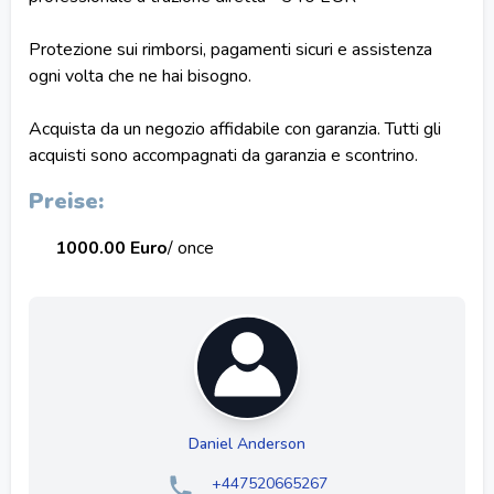
Protezione sui rimborsi, pagamenti sicuri e assistenza
ogni volta che ne hai bisogno.
Acquista da un negozio affidabile con garanzia. Tutti gli
acquisti sono accompagnati da garanzia e scontrino.
Preise:
1000.00 Euro
/ once
Daniel Anderson
+447520665267