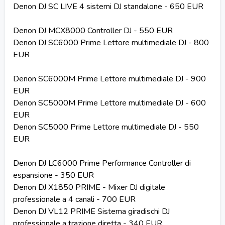
Denon DJ SC LIVE 4 sistemi DJ standalone - 650 EUR
Denon DJ MCX8000 Controller DJ - 550 EUR
Denon DJ SC6000 Prime Lettore multimediale DJ - 800
EUR
Denon SC6000M Prime Lettore multimediale DJ - 900
EUR
Denon SC5000M Prime Lettore multimediale DJ - 600
EUR
Denon SC5000 Prime Lettore multimediale DJ - 550
EUR
Denon DJ LC6000 Prime Performance Controller di
espansione - 350 EUR
Denon DJ X1850 PRIME - Mixer DJ digitale
professionale a 4 canali - 700 EUR
Denon DJ VL12 PRIME Sistema giradischi DJ
professionale a trazione diretta - 340 EUR