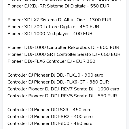
Pioneer DJ XDJ-RR Sistema DJ Digitale - 550 EUR
Pioneer XDJ-XZ Sistema DJ All-in-One - 1300 EUR
Pioneer XDJ-700 Lettore Digitale - 450 EUR
Pioneer XDJ-1000 Multiplayer - 400 EUR
Pioneer DDJ-1000 Controller Rekordbox DJ - 600 EUR
Pioneer DDJ-1000 SRT Controller Serato DJ - 650 EUR
Pioneer DDJ-FLX6 Controller DJ - EUR 350
Controller DJ Pioneer DJ DDJ-FLX10 - 900 euro
Controller DJ Pioneer DJ DDJ-FLX6-GT - 380 EUR
Controller Pioneer DJ DDJ-REV7 Serato DJ - 1000 euro
Controller Pioneer DJ DDJ-REV5 Serato DJ - 550 EUR
Controller DJ Pioneer DDJ SX3 - 450 euro
Controller DJ Pioneer DDJ-SR2 - 400 euro
Controller DJ Pioneer DDJ-800 - 450 euro