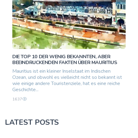
DIE TOP 10 DER WENIG BEKANNTEN, ABER
BEEINDRUCKENDEN FAKTEN ÜBER MAURITIUS
Mauritius ist ein kleiner Inselstaat im Indischen
Ozean, und obwohl es vielleicht nicht so bekannt ist
wie einige andere Touristenziele, hat es eine reiche
Geschichte...
1637
LATEST POSTS