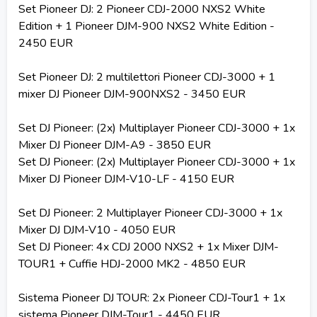
Set Pioneer DJ: 2 Pioneer CDJ-2000 NXS2 White
Edition + 1 Pioneer DJM-900 NXS2 White Edition -
2450 EUR
Set Pioneer DJ: 2 multilettori Pioneer CDJ-3000 + 1
mixer DJ Pioneer DJM-900NXS2 - 3450 EUR
Set DJ Pioneer: (2x) Multiplayer Pioneer CDJ-3000 + 1x
Mixer DJ Pioneer DJM-A9 - 3850 EUR
Set DJ Pioneer: (2x) Multiplayer Pioneer CDJ-3000 + 1x
Mixer DJ Pioneer DJM-V10-LF - 4150 EUR
Set DJ Pioneer: 2 Multiplayer Pioneer CDJ-3000 + 1x
Mixer DJ DJM-V10 - 4050 EUR
Set DJ Pioneer: 4x CDJ 2000 NXS2 + 1x Mixer DJM-
TOUR1 + Cuffie HDJ-2000 MK2 - 4850 EUR
Sistema Pioneer DJ TOUR: 2x Pioneer CDJ-Tour1 + 1x
sistema Pioneer DJM-Tour1 - 4450 EUR