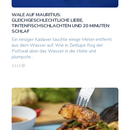
WALE AUF MAURITIUS:
GLEICHGESCHLECHTLICHE LIEBE,
TINTENFISCHSCHLACHTEN UND 20 MINUTEN
SCHLAF
Ein riesiger Kadaver tauchte einige Meter entfernt
aus dem Wasser auf. Wie in Zeitlupe flog der
Pottwal über das Wasser in die Höhe und
plumpste...
2221