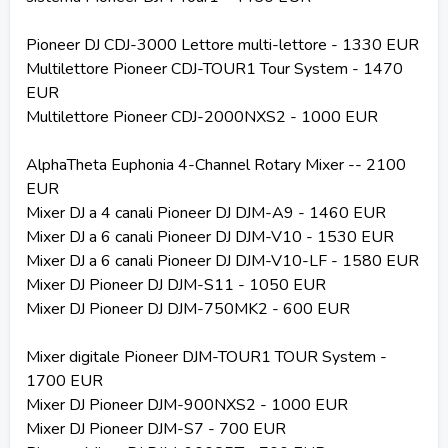
Pioneer DJ CDJ-3000 Lettore multi-lettore - 1330 EUR
Multilettore Pioneer CDJ-TOUR1 Tour System - 1470
EUR
Multilettore Pioneer CDJ-2000NXS2 - 1000 EUR
AlphaTheta Euphonia 4-Channel Rotary Mixer -- 2100
EUR
Mixer DJ a 4 canali Pioneer DJ DJM-A9 - 1460 EUR
Mixer DJ a 6 canali Pioneer DJ DJM-V10 - 1530 EUR
Mixer DJ a 6 canali Pioneer DJ DJM-V10-LF - 1580 EUR
Mixer DJ Pioneer DJ DJM-S11 - 1050 EUR
Mixer DJ Pioneer DJ DJM-750MK2 - 600 EUR
Mixer digitale Pioneer DJM-TOUR1 TOUR System -
1700 EUR
Mixer DJ Pioneer DJM-900NXS2 - 1000 EUR
Mixer DJ Pioneer DJM-S7 - 700 EUR