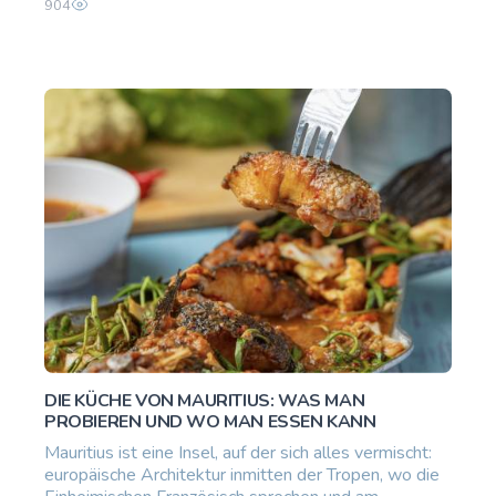
904
DIE KÜCHE VON MAURITIUS: WAS MAN
PROBIEREN UND WO MAN ESSEN KANN
Mauritius ist eine Insel, auf der sich alles vermischt:
europäische Architektur inmitten der Tropen, wo die