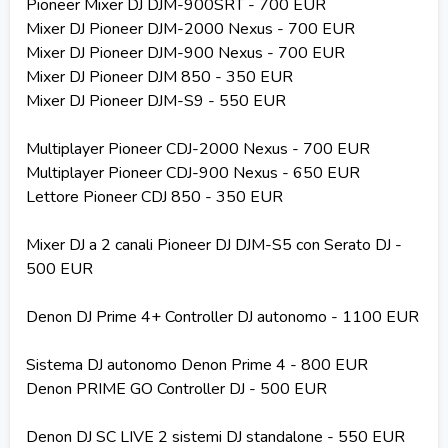
Pioneer Mixer DJ DJM-900SRT - 700 EUR
Mixer DJ Pioneer DJM-2000 Nexus - 700 EUR
Mixer DJ Pioneer DJM-900 Nexus - 700 EUR
Mixer DJ Pioneer DJM 850 - 350 EUR
Mixer DJ Pioneer DJM-S9 - 550 EUR
Multiplayer Pioneer CDJ-2000 Nexus - 700 EUR
Multiplayer Pioneer CDJ-900 Nexus - 650 EUR
Lettore Pioneer CDJ 850 - 350 EUR
Mixer DJ a 2 canali Pioneer DJ DJM-S5 con Serato DJ -
500 EUR
Denon DJ Prime 4+ Controller DJ autonomo - 1100 EUR
Sistema DJ autonomo Denon Prime 4 - 800 EUR
Denon PRIME GO Controller DJ - 500 EUR
Denon DJ SC LIVE 2 sistemi DJ standalone - 550 EUR