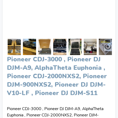
Pioneer CDJ-3000 , Pioneer DJ
DJM-A9, AlphaTheta Euphonia ,
Pioneer CDJ-2000NXS2, Pioneer
DJM-900NXS2, Pioneer DJ DJM-
V10-LF , Pioneer DJ DJM-S11
Pioneer CDJ-3000 , Pioneer DJ DJM-A9, AlphaTheta
Euphonia , Pioneer CDJ-2000NXS2, Pioneer DJM-