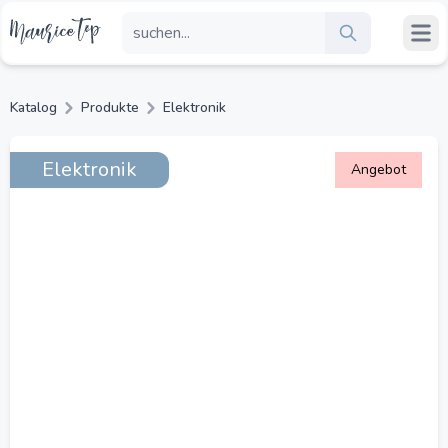
Katalog
Produkte
Elektronik
Elektronik
Angebot