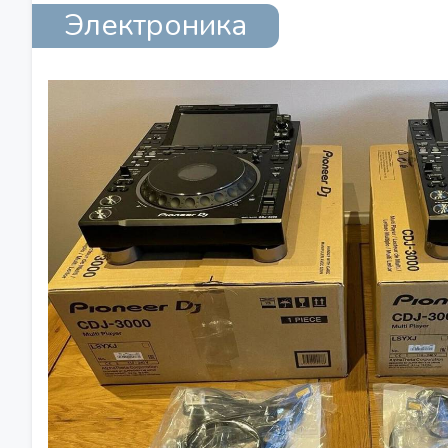
Электроника