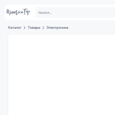
Каталог
Товары
Электроника