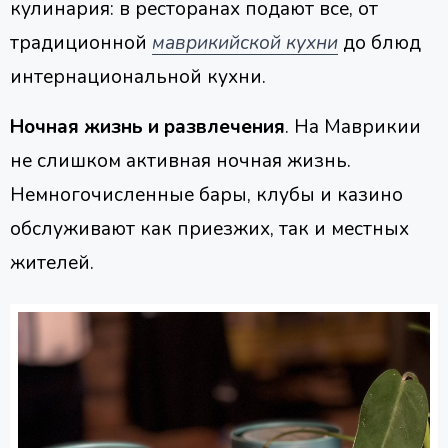
кулинария: в ресторанах подают все, от
традиционной
маврикийской кухни
до блюд
интернациональной кухни.
Ночная жизнь и развлечения
. На Маврикии
не слишком активная ночная жизнь.
Немногочисленные бары, клубы и казино
обслуживают как приезжих, так и местных
жителей.