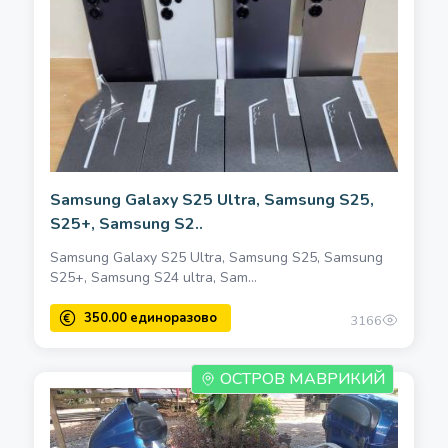
Samsung Galaxy S25 Ultra, Samsung S25,
S25+, Samsung S2..
Samsung Galaxy S25 Ultra, Samsung S25, Samsung
S25+, Samsung S24 ultra, Sam...
3166
ОСТРОВ МАВРИКИЙ