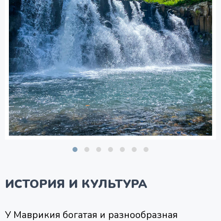
ИСТОРИЯ И КУЛЬТУРА
У Маврикия богатая и разнообразная