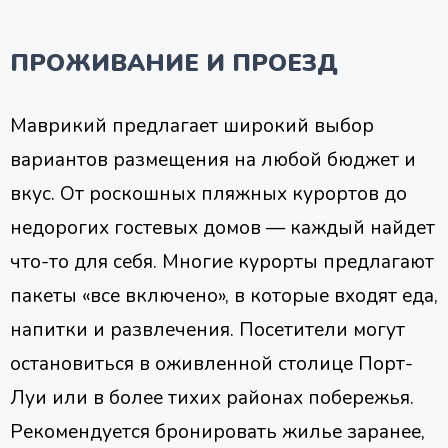
ПРОЖИВАНИЕ И ПРОЕЗД
Маврикий предлагает широкий выбор
вариантов размещения на любой бюджет и
вкус. От роскошных пляжных курортов до
недорогих гостевых домов — каждый найдет
что-то для себя. Многие курорты предлагают
пакеты «все включено», в которые входят еда,
напитки и развлечения. Посетители могут
остановиться в оживленной столице Порт-
Луи или в более тихих районах побережья.
Рекомендуется бронировать жилье заранее,