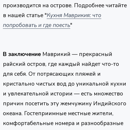
производится на острове. Подробнее читайте
в нашей статье "
Кухня Маврикия: что
попробовать и где поесть
"
В заключение
Маврикий — прекрасный
райский остров, где каждый найдет что-то
для себя. От потрясающих пляжей и
кристально чистых вод до уникальной кухни
и увлекательной истории — есть множество
причин посетить эту жемчужину Индийского
океана. Гостеприимные местные жители,
комфортабельные номера и разнообразные