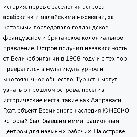
история: первые заселения острова
арабскими и малайскими моряками, за
которыми последовало голландское,
французское и британское колониальное
правление. Остров получил независимость
от Великобритании в 1968 году и с тех пор
превратился в мультикультурное и
многоязычное общество. Туристы могут
узнать о прошлом острова, посетив
исторические места, такие как Ааправаси
Гхат, объект Всемирного наследия ЮНЕСКО,
который был бывшим иммиграционным
центром для наемных рабочих. На острове