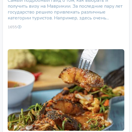
Самый подробный гайд о том, как выбрать и
получить визу на Маврикии. За последние пару лет
государство решило привлекать различные
категории туристов. Например, здесь очень...
1655