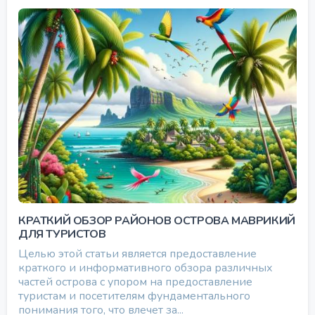
КРАТКИЙ ОБЗОР РАЙОНОВ ОСТРОВА МАВРИКИЙ
ДЛЯ ТУРИСТОВ
Целью этой статьи является предоставление
краткого и информативного обзора различных
частей острова с упором на предоставление
туристам и посетителям фундаментального
понимания того, что влечет за...