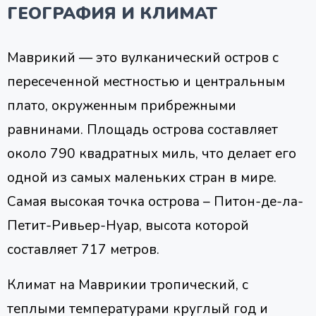
ГЕОГРАФИЯ И КЛИМАТ
Маврикий — это вулканический остров с
пересеченной местностью и центральным
плато, окруженным прибрежными
равнинами. Площадь острова составляет
около 790 квадратных миль, что делает его
одной из самых маленьких стран в мире.
Самая высокая точка острова – Питон-де-ла-
Петит-Ривьер-Нуар, высота которой
составляет 717 метров.
Климат на Маврикии тропический, с
теплыми температурами круглый год и