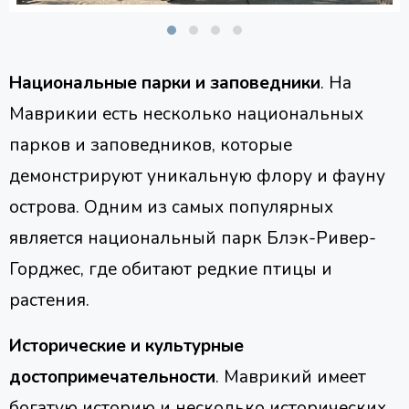
Национальные парки и заповедники
. На
Маврикии есть несколько национальных
парков и заповедников, которые
демонстрируют уникальную флору и фауну
острова. Одним из самых популярных
является национальный парк Блэк-Ривер-
Горджес, где обитают редкие птицы и
растения.
Исторические и культурные
достопримечательности
. Маврикий имеет
богатую историю и несколько исторических