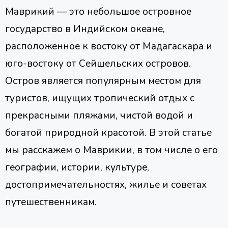
Маврикий — это небольшое островное
государство в Индийском океане,
расположенное к востоку от Мадагаскара и
юго-востоку от Сейшельских островов.
Остров является популярным местом для
туристов, ищущих тропический отдых с
прекрасными пляжами, чистой водой и
богатой природной красотой. В этой статье
мы расскажем о Маврикии, в том числе о его
географии, истории, культуре,
достопримечательностях, жилье и советах
путешественникам.