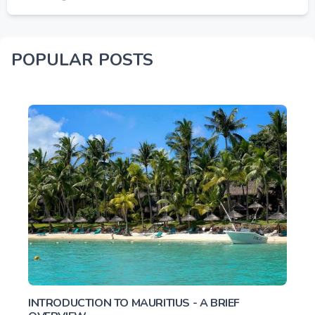
POPULAR POSTS
INTRODUCTION TO MAURITIUS - A BRIEF