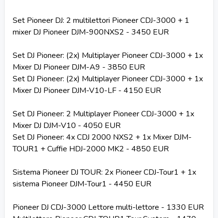
Set Pioneer DJ: 2 multilettori Pioneer CDJ-3000 + 1
mixer DJ Pioneer DJM-900NXS2 - 3450 EUR
Set DJ Pioneer: (2x) Multiplayer Pioneer CDJ-3000 + 1x
Mixer DJ Pioneer DJM-A9 - 3850 EUR
Set DJ Pioneer: (2x) Multiplayer Pioneer CDJ-3000 + 1x
Mixer DJ Pioneer DJM-V10-LF - 4150 EUR
Set DJ Pioneer: 2 Multiplayer Pioneer CDJ-3000 + 1x
Mixer DJ DJM-V10 - 4050 EUR
Set DJ Pioneer: 4x CDJ 2000 NXS2 + 1x Mixer DJM-
TOUR1 + Cuffie HDJ-2000 MK2 - 4850 EUR
Sistema Pioneer DJ TOUR: 2x Pioneer CDJ-Tour1 + 1x
sistema Pioneer DJM-Tour1 - 4450 EUR
Pioneer DJ CDJ-3000 Lettore multi-lettore - 1330 EUR