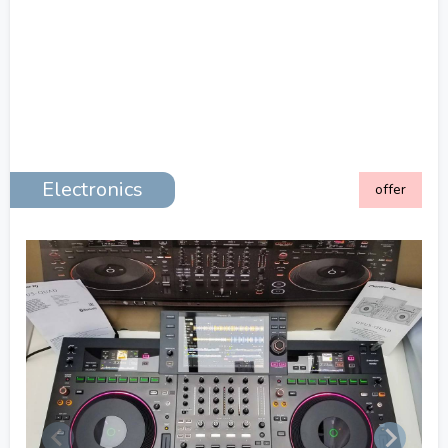
Electronics
offer