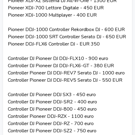
Pioneer XDJ-XZ Sistema DJ All-in-One - 1300 EUR
Pioneer XDJ-700 Lettore Digitale - 450 EUR
Pioneer XDJ-1000 Multiplayer - 400 EUR
Pioneer DDJ-1000 Controller Rekordbox DJ - 600 EUR
Pioneer DDJ-1000 SRT Controller Serato DJ - 650 EUR
Pioneer DDJ-FLX6 Controller DJ - EUR 350
Controller DJ Pioneer DJ DDJ-FLX10 - 900 euro
Controller DJ Pioneer DJ DDJ-FLX6-GT - 380 EUR
Controller Pioneer DJ DDJ-REV7 Serato DJ - 1000 euro
Controller Pioneer DJ DDJ-REV5 Serato DJ - 550 EUR
Controller DJ Pioneer DDJ SX3 - 450 euro
Controller DJ Pioneer DDJ-SR2 - 400 euro
Controller DJ Pioneer DDJ-800 - 450 euro
Controller Pioneer DDJ-RZX - 1100 euro
Controller DJ Pioneer DDJ-RZ - 700 euro
Controller DJ Pioneer DDJ-SZ2 ​​- 750 euro