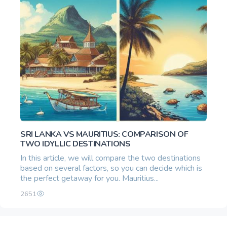
SRI LANKA VS MAURITIUS: COMPARISON OF
TWO IDYLLIC DESTINATIONS
In this article, we will compare the two destinations
based on several factors, so you can decide which is
the perfect getaway for you. Mauritius...
2651