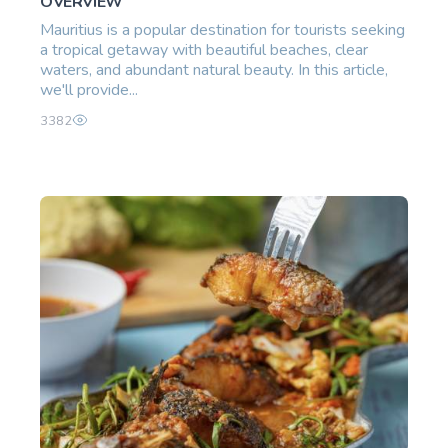
OVERVIEW
Mauritius is a popular destination for tourists seeking
a tropical getaway with beautiful beaches, clear
waters, and abundant natural beauty. In this article,
we'll provide...
3382