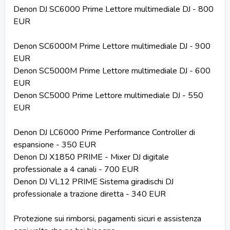
Denon DJ SC6000 Prime Lettore multimediale DJ - 800
EUR
Denon SC6000M Prime Lettore multimediale DJ - 900
EUR
Denon SC5000M Prime Lettore multimediale DJ - 600
EUR
Denon SC5000 Prime Lettore multimediale DJ - 550
EUR
Denon DJ LC6000 Prime Performance Controller di
espansione - 350 EUR
Denon DJ X1850 PRIME - Mixer DJ digitale
professionale a 4 canali - 700 EUR
Denon DJ VL12 PRIME Sistema giradischi DJ
professionale a trazione diretta - 340 EUR
Protezione sui rimborsi, pagamenti sicuri e assistenza