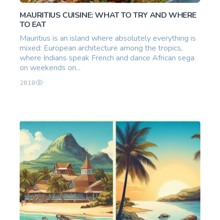
MAURITIUS CUISINE: WHAT TO TRY AND WHERE
TO EAT
Mauritius is an island where absolutely everything is
mixed: European architecture among the tropics,
where Indians speak French and dance African sega
on weekends on...
2818