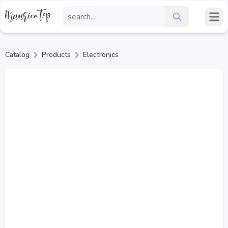
Catalog
Products
Electronics