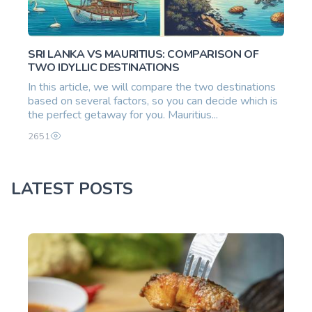
SRI LANKA VS MAURITIUS: COMPARISON OF
TWO IDYLLIC DESTINATIONS
In this article, we will compare the two destinations
based on several factors, so you can decide which is
the perfect getaway for you. Mauritius...
2651
LATEST POSTS