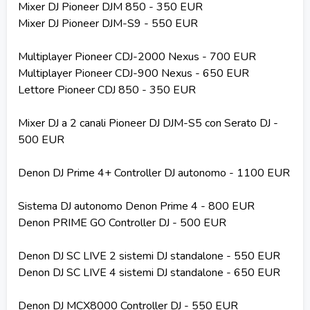
Mixer DJ Pioneer DJM 850 - 350 EUR
Mixer DJ Pioneer DJM-S9 - 550 EUR
Multiplayer Pioneer CDJ-2000 Nexus - 700 EUR
Multiplayer Pioneer CDJ-900 Nexus - 650 EUR
Lettore Pioneer CDJ 850 - 350 EUR
Mixer DJ a 2 canali Pioneer DJ DJM-S5 con Serato DJ -
500 EUR
Denon DJ Prime 4+ Controller DJ autonomo - 1100 EUR
Sistema DJ autonomo Denon Prime 4 - 800 EUR
Denon PRIME GO Controller DJ - 500 EUR
Denon DJ SC LIVE 2 sistemi DJ standalone - 550 EUR
Denon DJ SC LIVE 4 sistemi DJ standalone - 650 EUR
Denon DJ MCX8000 Controller DJ - 550 EUR