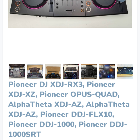
Pioneer DJ XDJ-RX3, Pioneer
XDJ-XZ, Pioneer OPUS-QUAD,
AlphaTheta XDJ-AZ, AlphaTheta
XDJ-AZ, Pioneer DDJ-FLX10,
Pioneer DDJ-1000, Pioneer DDJ-
1000SRT