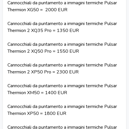
Cannocchiali da puntamento a immagini termiche Pulsar
Thermion XG50 = 2000 EUR
Cannocchiali da puntamento a immagini termiche Pulsar
Thermion 2 XQ35 Pro = 1350 EUR
Cannocchiali da puntamento a immagini termiche Pulsar
Thermion 2 XQ50 Pro = 1550 EUR
Cannocchiali da puntamento a immagini termiche Pulsar
Thermion 2 XP50 Pro = 2300 EUR
Cannocchiali da puntamento a immagini termiche Pulsar
Thermion XM50 = 1400 EUR
Cannocchiali da puntamento a immagini termiche Pulsar
Thermion XP50 = 1800 EUR
Cannocchiali da puntamento a immagini termiche Pulsar