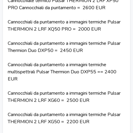
Cannocchiale termico Pulsar THERMION 2 LRF XP50
PRO Cannocchiali da puntamento = 2600 EUR
Cannocchiali da puntamento a immagini termiche Pulsar
THERMION 2 LRF XQ50 PRO = 2000 EUR
Cannocchiali da puntamento a immagini termiche Pulsar
Thermion Duo DXP50 = 2450 EUR
Cannocchiali da puntamento a immagini termiche
multispettrali Pulsar Thermion Duo DXP55 == 2400
EUR
Cannocchiali da puntamento a immagini termiche Pulsar
THERMION 2 LRF XG60 = 2500 EUR
Cannocchiali da puntamento a immagini termiche Pulsar
THERMION 2 LRF XG50 = 2200 EUR