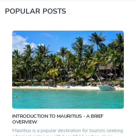
POPULAR POSTS
INTRODUCTION TO MAURITIUS - A BRIEF
OVERVIEW
Mauritius is a popular destination for tourists seeking