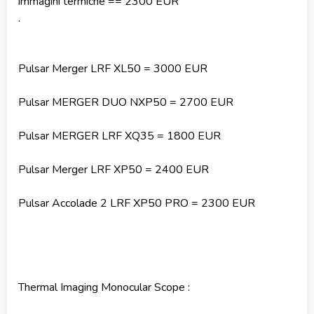
immagini termiche == 2300 EUR
.
Pulsar Merger LRF XL50 = 3000 EUR
Pulsar MERGER DUO NXP50 = 2700 EUR
Pulsar MERGER LRF XQ35 = 1800 EUR
Pulsar Merger LRF XP50 = 2400 EUR
Pulsar Accolade 2 LRF XP50 PRO = 2300 EUR
Thermal Imaging Monocular Scope :