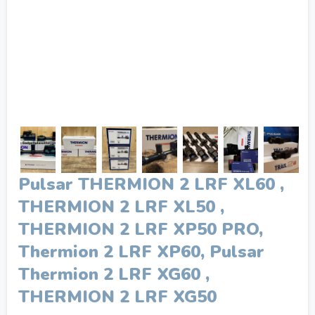
Pulsar THERMION 2 LRF XL60 ,
THERMION 2 LRF XL50 ,
THERMION 2 LRF XP50 PRO,
Thermion 2 LRF XP60, Pulsar
Thermion 2 LRF XG60 ,
THERMION 2 LRF XG50