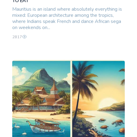
TO EAT
Mauritius is an island where absolutely everything is
mixed: European architecture among the tropics,
where Indians speak French and dance African sega
on weekends on...
2817