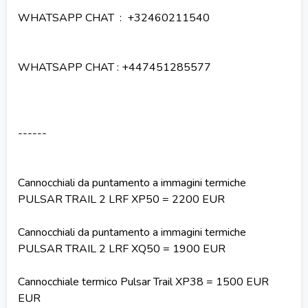
WHATSAPP CHAT : +32460211540
WHATSAPP CHAT : +447451285577
------
Cannocchiali da puntamento a immagini termiche
PULSAR TRAIL 2 LRF XP50 = 2200 EUR
Cannocchiali da puntamento a immagini termiche
PULSAR TRAIL 2 LRF XQ50 = 1900 EUR
Cannocchiale termico Pulsar Trail XP38 = 1500 EUR
EUR