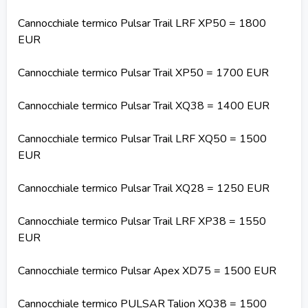
Cannocchiale termico Pulsar Trail LRF XP50 = 1800
EUR
Cannocchiale termico Pulsar Trail XP50 = 1700 EUR
Cannocchiale termico Pulsar Trail XQ38 = 1400 EUR
Cannocchiale termico Pulsar Trail LRF XQ50 = 1500
EUR
Cannocchiale termico Pulsar Trail XQ28 = 1250 EUR
Cannocchiale termico Pulsar Trail LRF XP38 = 1550
EUR
Cannocchiale termico Pulsar Apex XD75 = 1500 EUR
Cannocchiale termico PULSAR Talion XQ38 = 1500