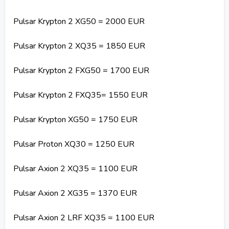
Pulsar Krypton 2 XG50 = 2000 EUR
Pulsar Krypton 2 XQ35 = 1850 EUR
Pulsar Krypton 2 FXG50 = 1700 EUR
Pulsar Krypton 2 FXQ35= 1550 EUR
Pulsar Krypton XG50 = 1750 EUR
Pulsar Proton XQ30 = 1250 EUR
Pulsar Axion 2 XQ35 = 1100 EUR
Pulsar Axion 2 XG35 = 1370 EUR
Pulsar Axion 2 LRF XQ35 = 1100 EUR