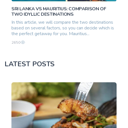
SRI LANKA VS MAURITIUS: COMPARISON OF
TWO IDYLLIC DESTINATIONS
In this article, we will compare the two destinations
based on several factors, so you can decide which is
the perfect getaway for you. Mauritius...
2650
LATEST POSTS