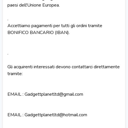
paesi dell'Unione Europea.
.
Accettiamo pagamenti per tutti gli ordini tramite
BONIFICO BANCARIO (IBAN).
.
Gli acquirenti interessati devono contattarci direttamente
tramite:
EMAIL : Gadgettplanetltd@gmail.com
EMAIL : Gadgettplanetltd@hotmail.com