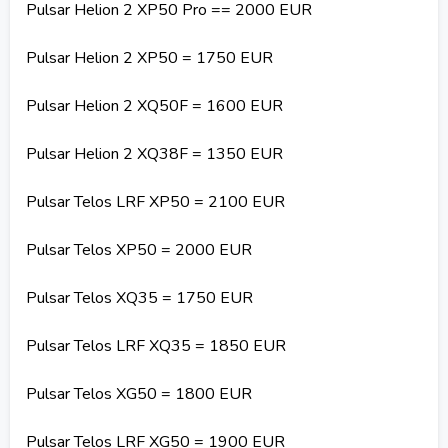
Pulsar Helion 2 XP50 Pro == 2000 EUR
Pulsar Helion 2 XP50 = 1750 EUR
Pulsar Helion 2 XQ50F = 1600 EUR
Pulsar Helion 2 XQ38F = 1350 EUR
Pulsar Telos LRF XP50 = 2100 EUR
Pulsar Telos XP50 = 2000 EUR
Pulsar Telos XQ35 = 1750 EUR
Pulsar Telos LRF XQ35 = 1850 EUR
Pulsar Telos XG50 = 1800 EUR
Pulsar Telos LRF XG50 = 1900 EUR