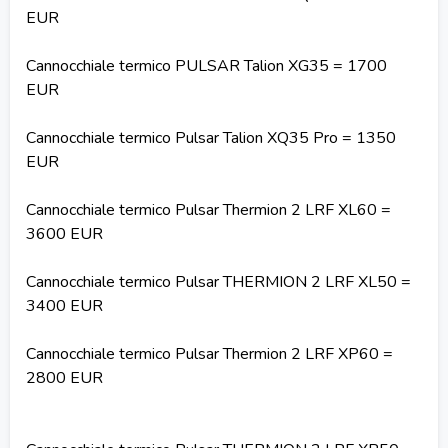
EUR
Cannocchiale termico PULSAR Talion XG35 = 1700
EUR
Cannocchiale termico Pulsar Talion XQ35 Pro = 1350
EUR
Cannocchiale termico Pulsar Thermion 2 LRF XL60 =
3600 EUR
Cannocchiale termico Pulsar THERMION 2 LRF XL50 =
3400 EUR
Cannocchiale termico Pulsar Thermion 2 LRF XP60 =
2800 EUR