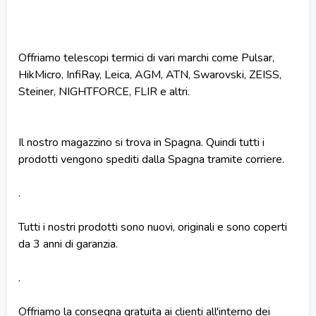
Offriamo telescopi termici di vari marchi come Pulsar,
HikMicro, InfiRay, Leica, AGM, ATN, Swarovski, ZEISS,
Steiner, NIGHTFORCE, FLIR e altri.
Il nostro magazzino si trova in Spagna. Quindi tutti i
prodotti vengono spediti dalla Spagna tramite corriere.
.
Tutti i nostri prodotti sono nuovi, originali e sono coperti
da 3 anni di garanzia.
.
Offriamo la consegna gratuita ai clienti all'interno dei