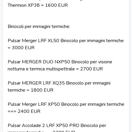
Thermion XP38 = 1600 EUR
Binocoli per immagini termiche:
Pulsar Merger LRF XL50 Binocolo per immagini termiche
= 3000 EUR
Pulsar MERGER DUO NXP50 Binocolo per visione
notturna e termica multispettrale = 2700 EUR
Pulsar MERGER LRF XQ35 Binocolo per immagini
termiche = 1800 EUR
Pulsar Merger LRF XP50 Binocolo per immagini termiche
=== 2400 EUR
Pulsar Accolade 2 LRF XP50 PRO Binocolo per