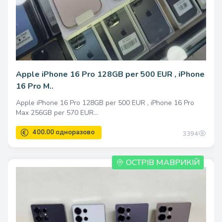
Apple iPhone 16 Pro 128GB per 500 EUR , iPhone
16 Pro M..
Apple iPhone 16 Pro 128GB per 500 EUR , iPhone 16 Pro
Max 256GB per 570 EUR...
3394
ОСТРІВ МАВРИКІЙ