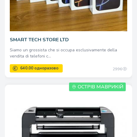
SMART TECH STORE LTD
Siamo un grossista che si occupa esclusivamente della
vendita di telefoni c...
2996
ОСТРІВ МАВРИКІЙ