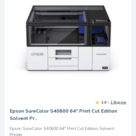
Epson SureColor S40600 64" Print Cut Edition
Solvent Pr..
Epson SureColor S40600 64" Print Cut Edition Solvent
Printer