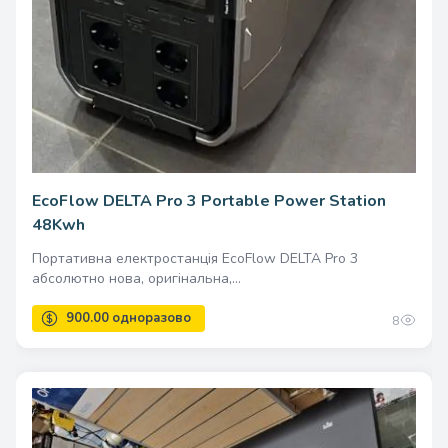
EcoFlow DELTA Pro 3 Portable Power Station
48Kwh
Портативна електростанція EcoFlow DELTA Pro 3
абсолютно нова, оригінальна,...
8