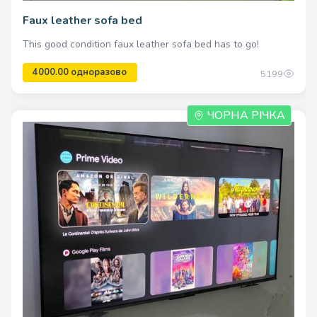
Faux leather sofa bed
This good condition faux leather sofa bed has to go!
2100.00 одноразово
5199
ЧОРНА РІЧКА