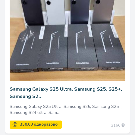
400.00 одноразово
Samsung Galaxy S25 Ultra, Samsung S25, S25+,
Samsung S2..
Samsung Galaxy S25 Ultra, Samsung S25, Samsung S25+,
Samsung S24 ultra, Sam...
3166