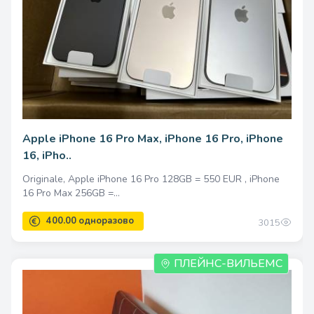
1.0
Apple iPhone 16 Pro Max, iPhone 16 Pro, iPhone
16, iPho..
33000.00 одноразово
Originale, Apple iPhone 16 Pro 128GB = 550 EUR , iPhone
16 Pro Max 256GB =...
3015
ПЛЕЙНС-ВИЛЬЕМС