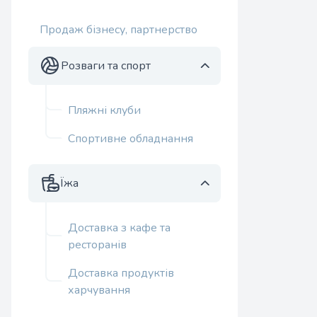
Продаж бізнесу, партнерство
Розваги та спорт
Пляжні клуби
Спортивне обладнання
Їжа
Доставка з кафе та
ресторанів
Доставка продуктів
харчування