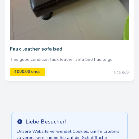
Faux leather sofa bed
This good condition faux leather sofa bed has to go!
5198
Liebe Besucher!
Info
Unsere Website verwendet Cookies, um Ihr Erlebnis
zu verbessern. Indem Sie auf die Schaltfläche