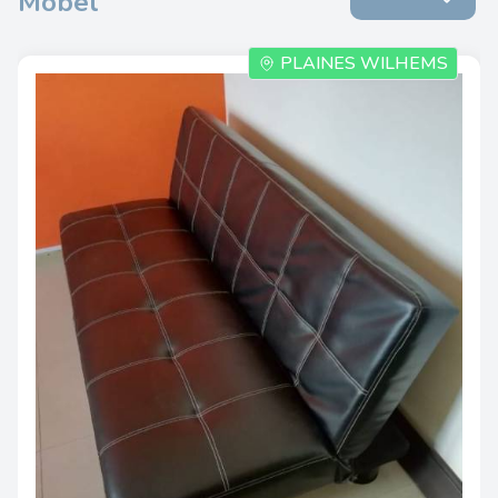
Möbel
PLAINES WILHEMS