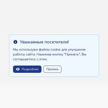
Уважаемые посетители!
Info
Мы используем файлы cookie для улучшения
работы сайта. Нажимая кнопку "Принять", Вы
соглашаетесь с этим.
Подробнее
Принять