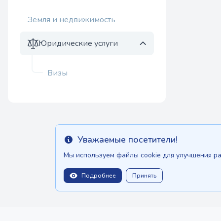
Земля и недвижимость
Юридические услуги
Визы
Уважаемые посетители!
Info
Мы используем файлы cookie для улучшения ра
Подробнее
Принять