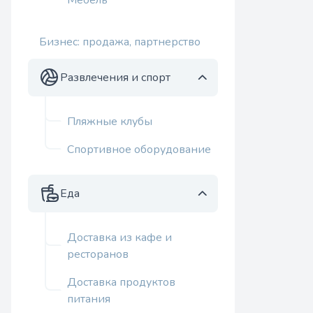
Мебель
Бизнес: продажа, партнерство
Развлечения и спорт
Пляжные клубы
Спортивное оборудование
Еда
Доставка из кафе и
ресторанов
Доставка продуктов
питания