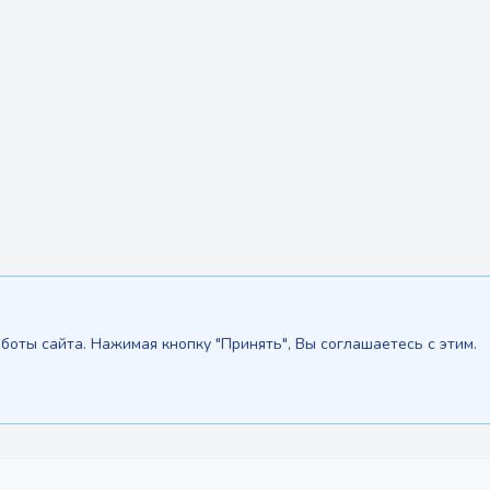
боты сайта. Нажимая кнопку "Принять", Вы соглашаетесь с этим.