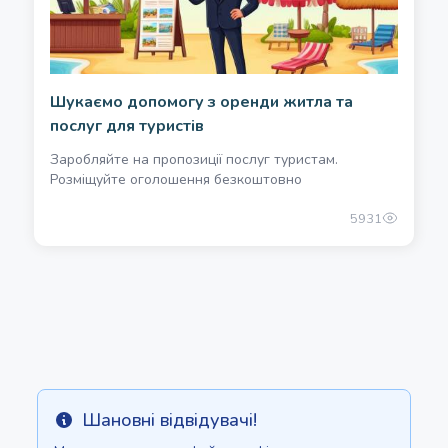
Шукаємо допомогу з оренди житла та
послуг для туристів
Заробляйте на пропозиції послуг туристам.
Розміщуйте оголошення безкоштовно
5931
Шановні відвідувачі!
Info