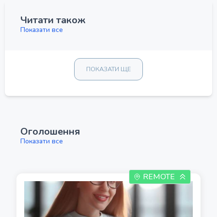
Читати також
Показати все
ПОКАЗАТИ ЩЕ
Оголошення
Показати все
REMOTE